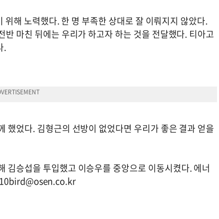
기 위해 노력했다. 한 명 부족한 상대로 잘 이뤄지지 않았다.
전반 마친 뒤에는 우리가 하고자 하는 것을 전달했다. 티아고
다.
께 했었다. 김형근의 선방이 없었다면 우리가 좋은 결과 얻을
해 김승섭을 투입했고 이승우를 중앙으로 이동시켰다. 에너
10bird@osen.co.kr