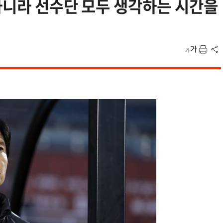
 아니라 선수단 모두 생각하는 시간을