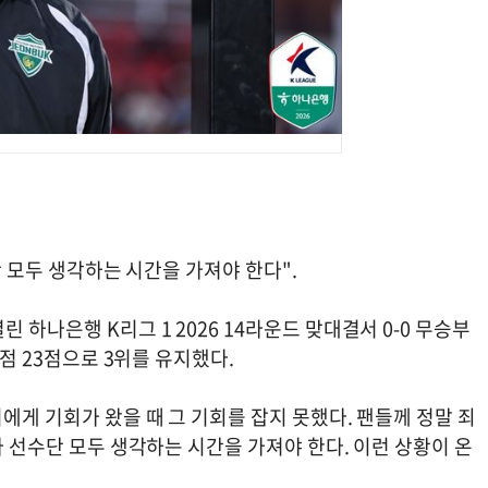
수단 모두 생각하는 시간을 가져야 한다".
 하나은행 K리그 1 2026 14라운드 맞대결서 0-0 무승부
승점 23점으로 3위를 유지했다.
에게 기회가 왔을 때 그 기회를 잡지 못했다. 팬들께 정말 죄
라 선수단 모두 생각하는 시간을 가져야 한다. 이런 상황이 온
.