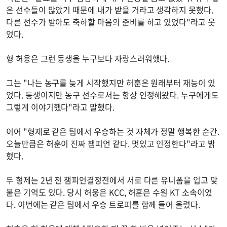
은 선수들이 많았기 때문에 내가 받을 거라고 생각하지 못했다.
다른 선수가 받아도 축하할 마음의 준비를 하고 있었다"라고 웃
었다.
형 허웅은 그런 동생을 누구보다 자랑스러워했다.
그는 "나는 농구를 늦게 시작했지만 허훈은 원래부터 재능이 있
었다. 동생이지만 농구 선수로서는 항상 인정해왔다. 누구에게도
그렇게 이야기했다"라고 말했다.
이어 "형제로 같은 팀에서 우승하는 것 자체가 정말 행복한 순간.
오늘만큼은 허훈이 진짜 챔피언 같다. 멋있고 인정한다"라고 밝
혔다.
두 형제는 2년 전 챔피언결정전에서 서로 다른 유니폼을 입고 맞
붙은 기억도 있다. 당시 허웅은 KCC, 허훈은 수원 KT 소속이었
다. 이번에는 같은 팀에서 우승 트로피를 함께 들어 올렸다.