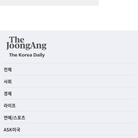
전체
사회
경제
라이프
연예/스포츠