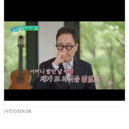
[사진]OSEN DB.