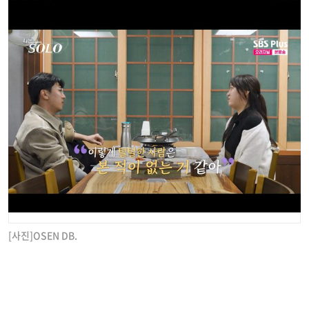
[사진]OSEN DB.