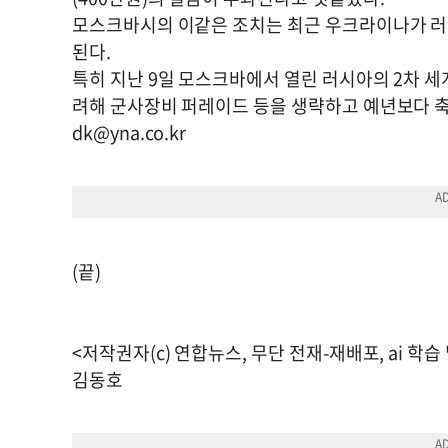
모스크바시의 이같은 조치는 최근 우크라이나가 러시
된다.
특히 지난 9일 모스크바에서 열린 러시아의 2차 
려해 군사장비 퍼레이드 등을 생략하고 예년보다 
dk@yna.co.kr
(끝)
<저작권자(c) 연합뉴스, 무단 전재-재배포, ai 학습
김동호