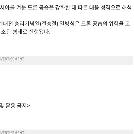
아를 겨눈 드론 공습을 강화한 데 따른 대응 성격으로 해석
세계대전 승리기념일(전승절) 열병식은 드론 공습의 위험을 고
축소된 형태로 진행됐다.
 및 활용 금지>