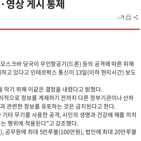
진·영상 게시 통제
 모스크바 당국이 무인항공기(드론) 등의 공격에 따른 피해
통제하고 있다고 인테르팍스 통신이 13일(이하 현지시간) 보도
을 막기 위해 이같은 결정을 내렸다고 밝혔다.
공식적으로 정보를 게재하기 전까지 다른 정부기관이나 산하
격과 관련한 정보를 유포하는 것은 금지된다고 한다.
기타 무기를 사용한 공격, 시민의 생명과 건강에 해를 끼치
는 행위에 적용된다"고 강조했다.
, 공무원에 최대 5만루블(100만원), 법인에 최대 20만루블