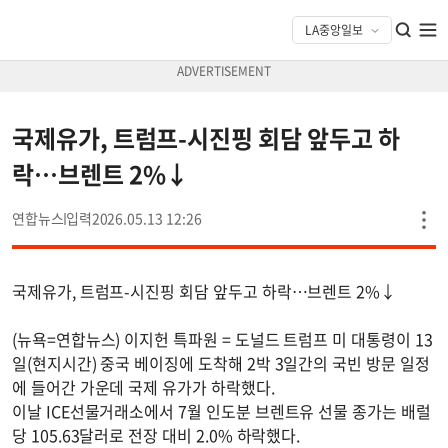
국제유가, 트럼프-시진핑 회담 앞두고 하
락…브렌트 2%↓
연합뉴스
2026.05.13 12:26
국제유가, 트럼프-시진핑 회담 앞두고 하락…브렌트 2%↓
(뉴욕=연합뉴스) 이지헌 특파원 = 도널드 트럼프 미 대통령이 13
일(현지시간) 중국 베이징에 도착해 2박 3일간의 국빈 방문 일정
에 들어간 가운데 국제 유가가 하락했다.
이날 ICE선물거래소에서 7월 인도분 브렌트유 선물 종가는 배럴
당 105.63달러로 전장 대비 2.0% 하락했다.