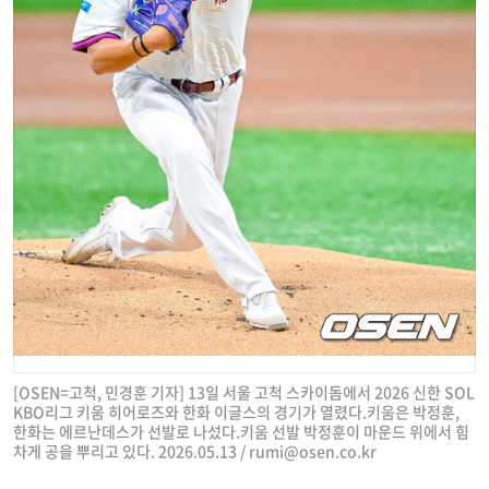
[OSEN=고척, 민경훈 기자] 13일 서울 고척 스카이돔에서 2026 신한 SOL
KBO리그 키움 히어로즈와 한화 이글스의 경기가 열렸다.키움은 박정훈,
한화는 에르난데스가 선발로 나섰다.키움 선발 박정훈이 마운드 위에서 힘
차게 공을 뿌리고 있다. 2026.05.13 /
rumi@osen.co.kr