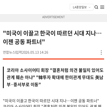
"미국이 이끌고 한국이 따르던 시대 지나…
이젠 공동 파트너"
연합뉴스
2026.05.13 14:26
코리아 소사이어티 회장 "결혼처럼 의견 불일치 있어도
관계 훼손 아냐" "韓투자 확대에 한미관계 무대도 美남
부·중서부로 이동"
"미국이 이끌고 한국이 따르던 시대 지나…이젠 공동 파트너"
코리아 소사이어티 회장 "결혼처럼 의견 불일치 있어도 관계 훼