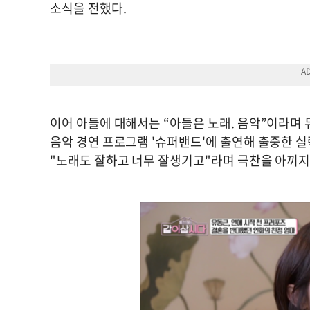
소식을 전했다.
이어 아들에 대해서는 “아들은 노래. 음악”이라며
음악 경연 프로그램 '슈퍼밴드'에 출연해 출중한 실
"노래도 잘하고 너무 잘생기고"라며 극찬을 아끼지