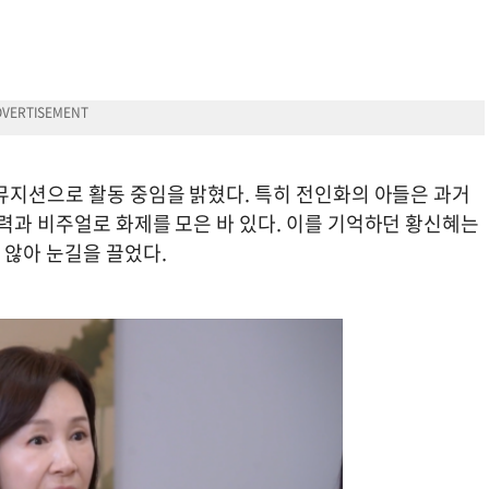
 뮤지션으로 활동 중임을 밝혔다. 특히 전인화의 아들은 과거
력과 비주얼로 화제를 모은 바 있다. 이를 기억하던 황신혜는
 않아 눈길을 끌었다.