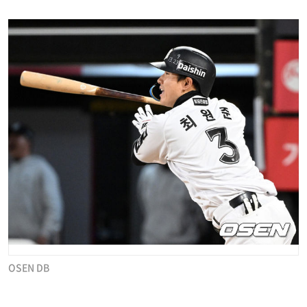
OSEN DB