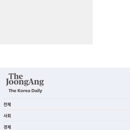
전체
사회