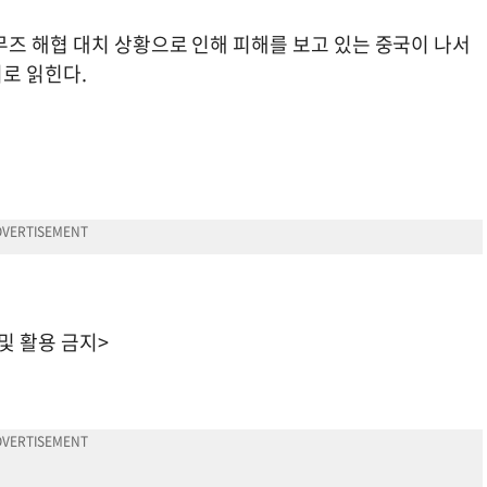
무즈 해협 대치 상황으로 인해 피해를 보고 있는 중국이 나서
로 읽힌다.
 및 활용 금지>