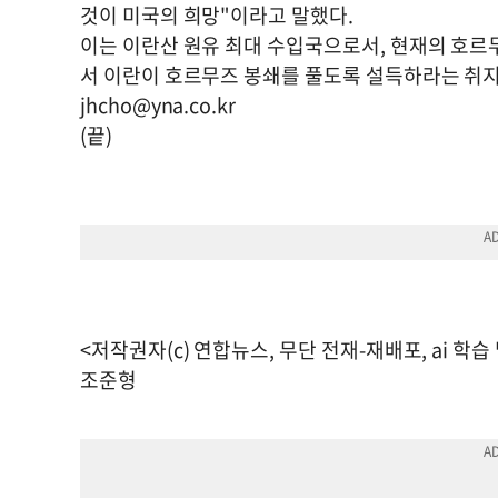
것이 미국의 희망"이라고 말했다.
이는 이란산 원유 최대 수입국으로서, 현재의 호르
서 이란이 호르무즈 봉쇄를 풀도록 설득하라는 취지
jhcho@yna.co.kr
(끝)
<저작권자(c) 연합뉴스, 무단 전재-재배포, ai 학습
조준형