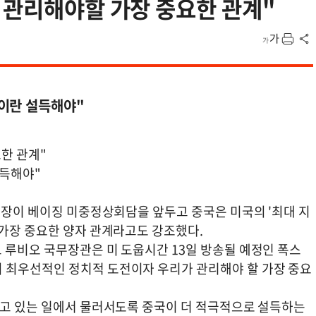
 관리해야할 가장 중요한 관계"
이란 설득해야"
한 관계"
설득해야"
수장이 베이징 미중정상회담을 앞두고 중국은 미국의 '최대 지
 가장 중요한 양자 관계라고도 강조했다.
 루비오 국무장관은 미 도웁시간 13일 방송될 예정인 폭스
 최우선적인 정치적 도전이자 우리가 관리해야 할 가장 중요
하고 있는 일에서 물러서도록 중국이 더 적극적으로 설득하는