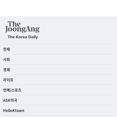
전체
사회
경제
라이프
연예/스포츠
ASK미국