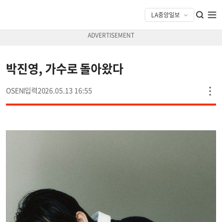
박진영, 가수로 돌아왔다
OSEN
2026.05.13 16:55