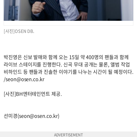
[사진]OSEN DB.
박진영은 신보 발매와 함께 오는 15일 약 400명의 팬들과 함께
라이브 스테이지를 진행한다. 신곡 무대 공개는 물론, 앨범 작업
비하인드 등 팬들과 진솔한 이야기를 나누는 시간이 될 예정이다.
/
seon@osen.co.kr
[사진]BH엔터테인먼트 제공.
선미경(
seon@osen.co.kr
)