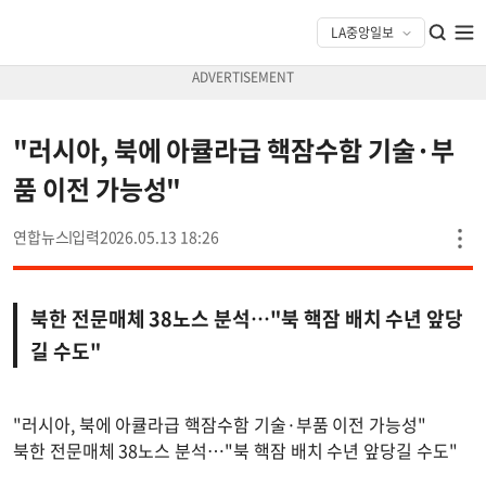
"러시아, 북에 아큘라급 핵잠수함 기술·부
품 이전 가능성"
연합뉴스
2026.05.13 18:26
북한 전문매체 38노스 분석…"북 핵잠 배치 수년 앞당
길 수도"
"러시아, 북에 아큘라급 핵잠수함 기술·부품 이전 가능성"
북한 전문매체 38노스 분석…"북 핵잠 배치 수년 앞당길 수도"