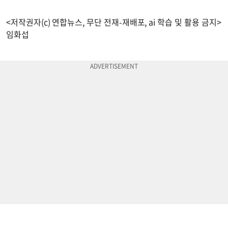
<저작권자(c) 연합뉴스, 무단 전재-재배포, ai 학습 및 활용 금지>
임화섭