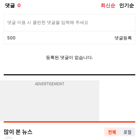
많이 본 뉴스
전체
로컬