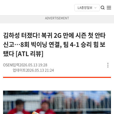
김하성 터졌다! 복귀 2G 만에 시즌 첫 안타
신고…8회 빅이닝 연결, 팀 4-1 승리 힘 보
탰다 [ATL 리뷰]
OSEN
2026.05.13 19:28
2026.05.13 21:24