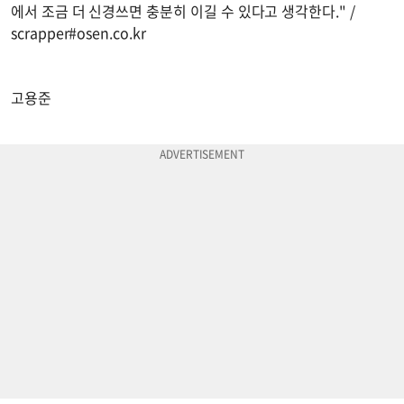
에서 조금 더 신경쓰면 충분히 이길 수 있다고 생각한다." /
scrapper#osen.co.kr
고용준