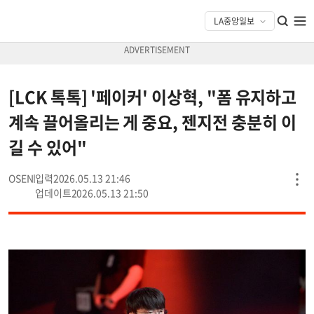
[LCK 톡톡] '페이커' 이상혁, "폼 유지하고
계속 끌어올리는 게 중요, 젠지전 충분히 이
길 수 있어"
OSEN
2026.05.13 21:46
2026.05.13 21:50