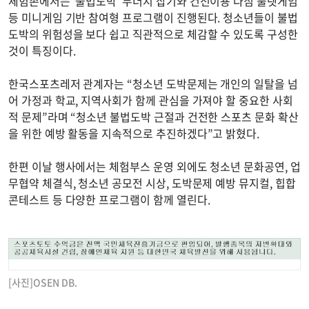
체험존에서는 ‘불법도박’ 두더지 잡기와 건전이용 다짐 룰렛게임
등 미니게임 기반 참여형 프로그램이 진행된다. 청소년들이 불법
도박의 위험성을 보다 쉽고 직관적으로 체감할 수 있도록 구성한
것이 특징이다.
한국스포츠레저 관계자는 “청소년 도박문제는 개인의 일탈을 넘
어 가정과 학교, 지역사회가 함께 관심을 가져야 할 중요한 사회
적 문제”라며 “청소년 불법도박 근절과 건전한 스포츠 문화 확산
을 위한 예방 활동을 지속적으로 추진하겠다”고 밝혔다.
한편 이날 행사에서는 체험부스 운영 외에도 청소년 문화공연, 업
무협약 체결식, 청소년 공모전 시상, 도박문제 예방 뮤지컬, 힙합
콘테스트 등 다양한 프로그램이 함께 열린다.
[사진]OSEN DB.