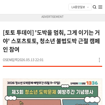
[토토 투데이] '도박을 멈춰, 그게 이기는 거
야' 스포츠토토, 청소년 불법도박 근절 캠페
인 참여
OSEN
2026.05.13 22:01