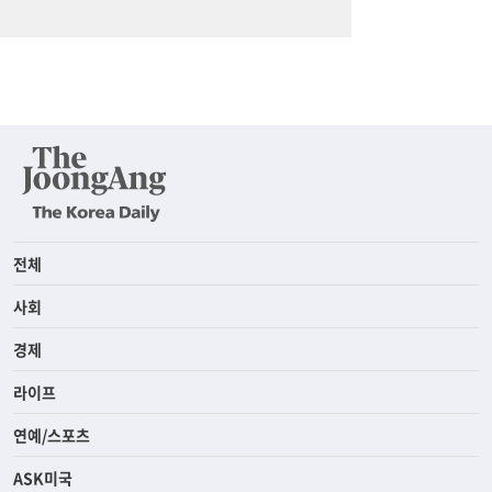
전체
사회
경제
라이프
연예/스포츠