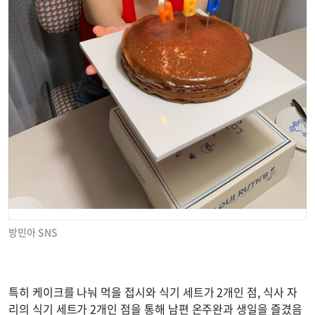
방민아 SNS
특히 케이크를 나눠 먹을 접시와 식기 세트가 2개인 점, 식사 자
리의 식기 세트가 2개인 점을 통해 남편 온주완과 생일을 즐겼음