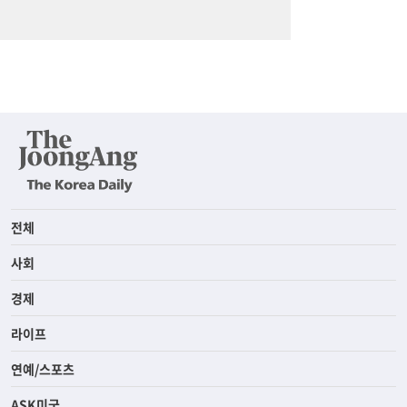
전체
사회
경제
라이프
연예/스포츠
ASK미국