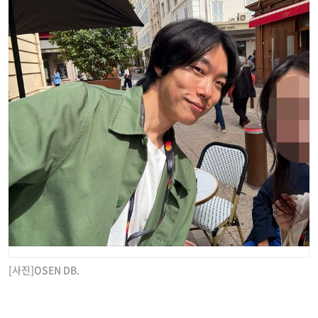
[사진]OSEN DB.