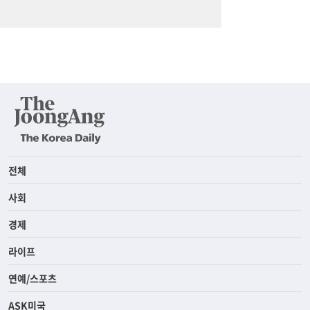
전체
사회
경제
라이프
연예/스포츠
ASK미국