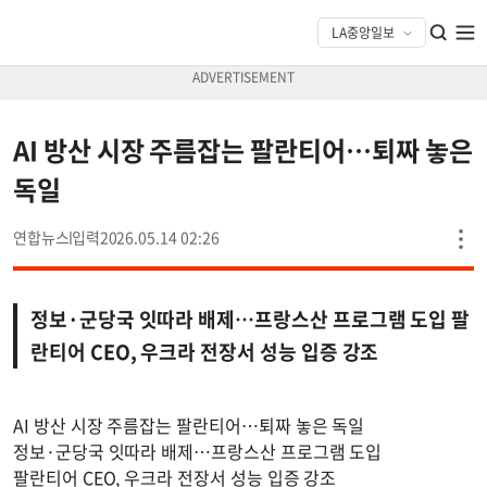
AI 방산 시장 주름잡는 팔란티어…퇴짜 놓은
독일
연합뉴스
2026.05.14 02:26
정보·군당국 잇따라 배제…프랑스산 프로그램 도입 팔
란티어 CEO, 우크라 전장서 성능 입증 강조
AI 방산 시장 주름잡는 팔란티어…퇴짜 놓은 독일
정보·군당국 잇따라 배제…프랑스산 프로그램 도입
팔란티어 CEO, 우크라 전장서 성능 입증 강조