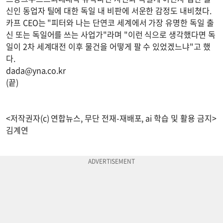
신인 동업자 틸에 대한 독일 내 비판에 서운한 감정도 내비쳤다.
카프 CEO는 "피터와 나는 단연코 세계에서 가장 유명한 독일 출
신 또는 독일어를 쓰는 사업가"라며 "이런 식으로 생각했다면 독
일이 2차 세계대전 이후 물건을 어떻게 팔 수 있었겠느냐"고 했
다.
dada@yna.co.kr
(끝)
<저작권자(c) 연합뉴스, 무단 전재-재배포, ai 학습 및 활용 금지>
김계연