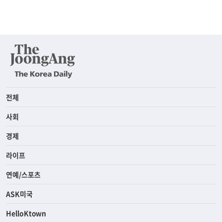
전체
사회
경제
라이프
연예/스포츠
ASK미국