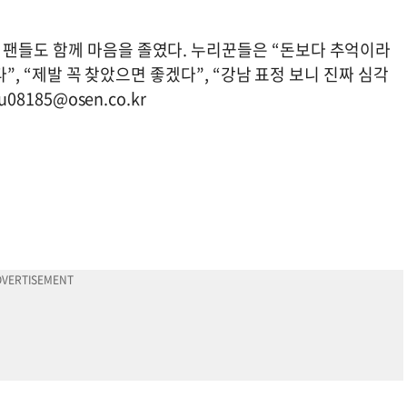
팬들도 함께 마음을 졸였다. 누리꾼들은 “돈보다 추억이라
다”, “제발 꼭 찾았으면 좋겠다”, “강남 표정 보니 진짜 심각
su08185@osen.co.kr