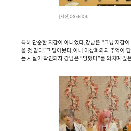
[사진]OSEN DB.
특히 단순한 지갑이 아니었다.강남은 “그냥 지갑이 
을 것 같다”고 털어놨다.아내 이상화와의 추억이 담
는 사실이 확인되자 강남은 “망했다”를 외치며 깊