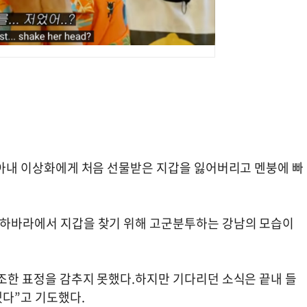
중 아내 이상화에게 처음 선물받은 지갑을 잃어버리고 멘붕에 빠
아키하바라에서 지갑을 찾기 위해 고군분투하는 강남의 모습이
초조한 표정을 감추지 못했다.하지만 기다리던 소식은 끝내 들
겠다”고 기도했다.