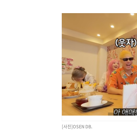
[사진]OSEN DB.