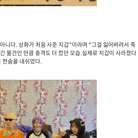
아니다. 상화가 처음 사준 지갑”이라며 “그걸 잃어버려서 죽
긴 물건인 만큼 충격도 더 컸던 모습.실제로 지갑이 사라졌다
은 한숨을 내쉬었다.