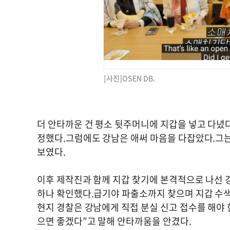
[사진]OSEN DB.
더 안타까운 건 평소 뒷주머니에 지갑을 넣고 다녔다
정했다.그럼에도 강남은 애써 마음을 다잡았다.그는
보였다.
이후 제작진과 함께 지갑 찾기에 본격적으로 나선 
하나 확인했다.급기야 파출소까지 찾으며 지갑 수색
현지 경찰은 강남에게 직접 분실 신고 접수를 해야 
으면 좋겠다”고 말해 안타까움을 안겼다.