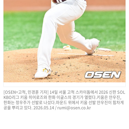
[OSEN=고척, 민경훈 기자] 14일 서울 고척 스카이돔에서 2026 신한 SOL
KBO리그 키움 히어로즈와 한화 이글스의 경기가 열렸다.키움은 안우진,
한화는 정우주가 선발로 나섰다.마운드 위에서 키움 선발 안우진이 힘차게
공을 뿌리고 있다. 2026.05.14 /
rumi@osen.co.kr