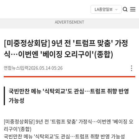
[미중정상회담] 9년 전 '트럼프 맞춤' 가정
식…이번엔 '베이징 오리구이'(종합)
연합뉴스
2026.05.14 05:26
국빈만찬 메뉴 '식탁외교'도 관심…트럼프 취향 반영
가능성
[미중정상회담] 9년 전 '트럼프 맞춤' 가정식…이번엔 '베이징 오
리구이'(종합)
국빈만찬 메뉴 '식탁외교'도 관심…트럼프 취향 반영 가능성