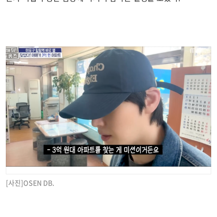
[사진]OSEN DB.