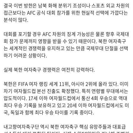
결국 이번 방한은 남북 화해 분위기 조성이나 스포츠 외교 차원의
접근보다는 AFC 공식 대회 참가를 위한 현실적 선택에 가깝다는
분석이 많다.
대회를 포기할 경우 AFC 차원의 징계 가능성은 물론 향후 국제대
회 참가 문제까지 영향을 받을 수 있기 때문이다. 북한 여자축구
는 세계적인 경쟁력을 유지하고 있는 만큼 국제무대 단절을 선택
하기 어려운 상황이다.
실제 북한 여자축구 경쟁력은 여전히 강력하다.
북한은 FIFA 여자 랭킹 세계 11위, 아시아 2위에 올라 있다. 이미
차기 여자월드컵 본선 진출도 확정했다. 특히 연령별 무대에서는
압도적이다. 17세 이하 여자월드컵에서 통산 4회 우승으로 역대
최다 우승 기록을 보유하고 있고 20세 이하 여자월드컵에서도 미
국, 독일과 함께 최다 우승 타이를 기록 중이다.
내고향여자축구단 역시 북한 여자축구 핵심 유망주들과 대표급