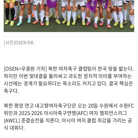
[사진]OSEN DB.
[OSEN=우충원 기자] 북한 여자축구 클럽팀이 한국 땅을 밟는다.
하지만 이번 맞대결을 둘러싸고 과도한 정치적 의미를 부여하는
시선에는 경계가 필요하다는 목소리도 커지고 있다. 결국 핵심은
축구다.
북한 평양 연고 내고향여자축구단은 오는 20일 수원에서 수원FC
위민과 2025-2026 아시아축구연맹(AFC) 여자 챔피언스리그
(AWCL) 준결승전을 치른다. 아시아 여자 클럽 최강을 가리는 공
식 대회다.