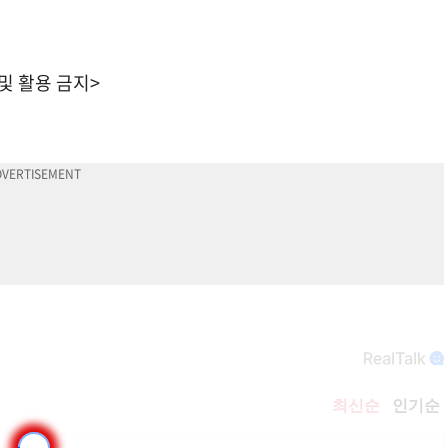
 및 활용 금지>