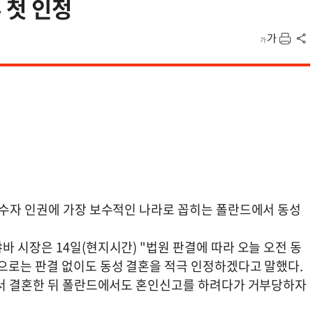
 첫 인정
소수자 인권에 가장 보수적인 나라로 꼽히는 폴란드에서 동성
 시장은 14일(현지시간) "법원 판결에 따라 오늘 오전 동
으로는 판결 없이도 동성 결혼을 적극 인정하겠다고 말했다.
에서 결혼한 뒤 폴란드에서도 혼인신고를 하려다가 거부당하자