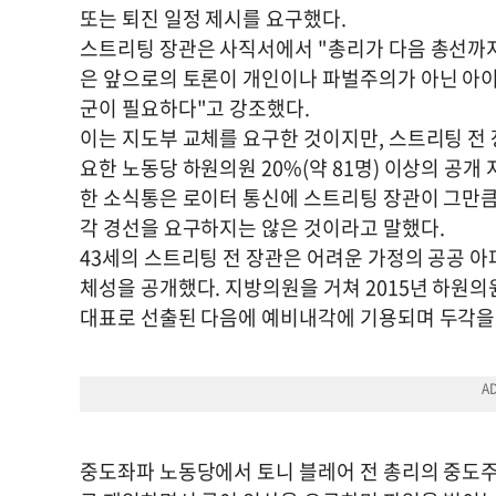
또는 퇴진 일정 제시를 요구했다.
스트리팅 장관은 사직서에서 "총리가 다음 총선까지
은 앞으로의 토론이 개인이나 파벌주의가 아닌 아이
군이 필요하다"고 강조했다.
이는 지도부 교체를 요구한 것이지만, 스트리팅 전 
요한 노동당 하원의원 20%(약 81명) 이상의 공
한 소식통은 로이터 통신에 스트리팅 장관이 그만큼
각 경선을 요구하지는 않은 것이라고 말했다.
43세의 스트리팅 전 장관은 어려운 가정의 공공 
체성을 공개했다. 지방의원을 거쳐 2015년 하원의
대표로 선출된 다음에 예비내각에 기용되며 두각을
중도좌파 노동당에서 토니 블레어 전 총리의 중도