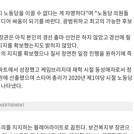
 노동당을 이끌 수 없다는 게 자명하다"며 "노동당 의원들
디어 싸움이 되기를 바란다. 광범위하고 최고의 가능한 후보
장관은 아직 본인의 경선 출마 선언은 하지 않았고 경선에 필
개 지지를 확보했는지도 밝히지 않았다.
의 지지를 확보했으나 질서 정연한 일정 진행을 원하기에 즉
아파트에서 성장했고 케임브리지대 재학 시절 동성애자로서 정
원에 선출됐으며 스타머 총리가 2020년 제1야당 시절 노동당
 나타냈다.
주의를 지지하는 블레어라이트로 꼽힌다. 보건복지부 장관으