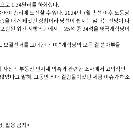
으로 1.34달러를 하회했다.
야 총리에 도전할 수 있다. 2024년 7월 총선 이후 노동당
층을 대거 빼앗긴 상황이라 당선이 쉽지는 않다는 전망이 나
 포함된 위건 지방의회에서는 25석 중 24석을 영국개혁당이
드 보궐선거를 고대한다"며 "개혁당의 모든 걸 쏟아부을
청이 자신의 부동산 인지세 의혹과 관련한 조사에서 고의적인
않았다고 말해, 그동안 최대 걸림돌이었던 세금 이슈가 해소
 및 활용 금지>