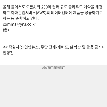
올해 들어서도 오픈AI와 200억 달러 규모 클라우드 계약을 체결
하고 아마존웹서비스(AWS)의 데이터센터에 제품을 공급하기로
하는 등 순항하고 있다.
comma@yna.co.kr
(끝)
<저작권자(c) 연합뉴스, 무단 전재-재배포, ai 학습 및 활용 금지>
권영전