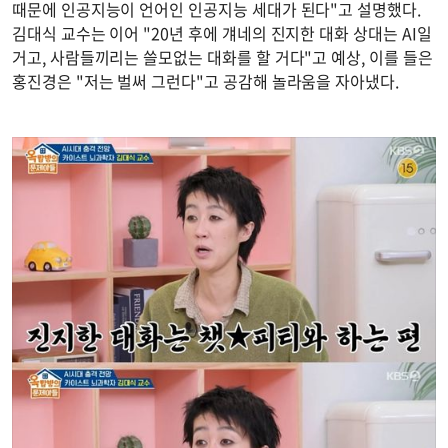
때문에 인공지능이 언어인 인공지능 세대가 된다"고 설명했다.
김대식 교수는 이어 "20년 후에 걔네의 진지한 대화 상대는 AI일
거고, 사람들끼리는 쓸모없는 대화를 할 거다"고 예상, 이를 들은
홍진경은 "저는 벌써 그런다"고 공감해 놀라움을 자아냈다.