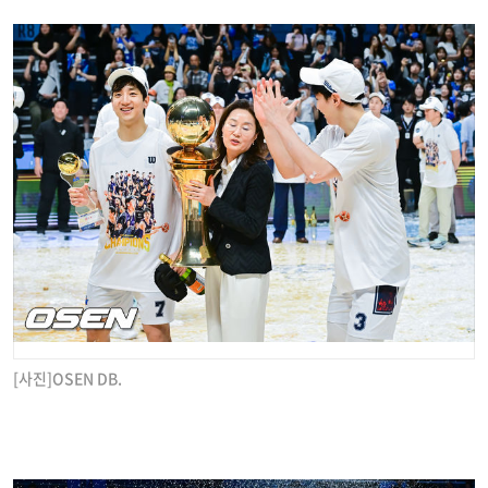
[사진]OSEN DB.