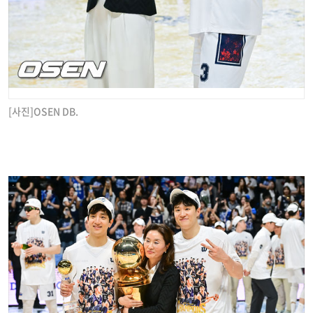
[사진]OSEN DB.