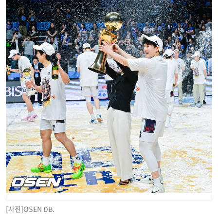
[사진]OSEN DB.