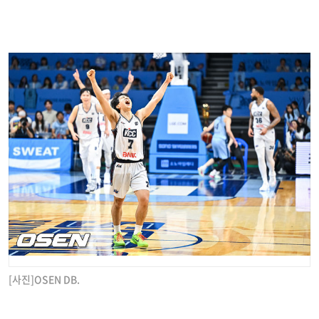
[사진]OSEN DB.