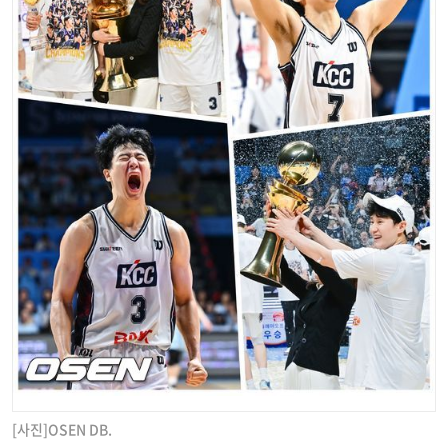
[사진]OSEN DB.