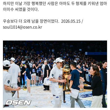
하지만 이날 가장 행복했던 사람은 아마도 두 형제를 키워낸 엄마
이미수 씨였을 것이다.
우승보다 더 오래 남을 장면이었다. 2026.05.15 /
soul1014@osen.co.kr