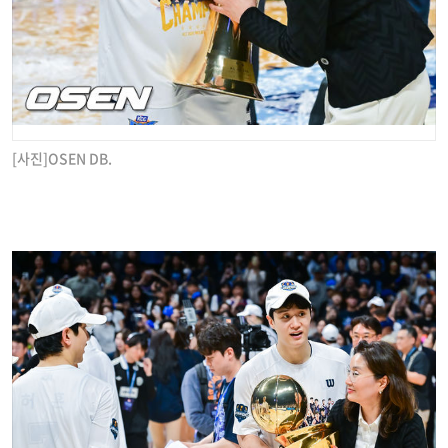
[사진]OSEN DB.