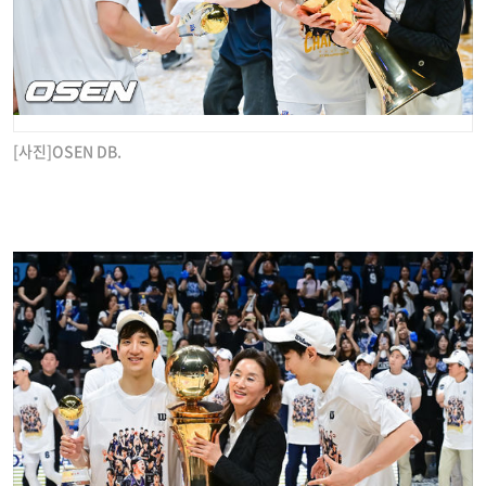
[사진]OSEN DB.