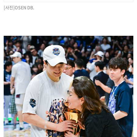
[사진]OSEN DB.