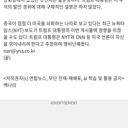
석의 발언 경위에 대해 구체적인 설명은 하지 않았다.
중국이 점점 더 미국을 쇠퇴하는 나라로 보고 있다는 최근 뉴욕타
임스(NYT) 보도가 트럼프 대통령의 이번 게시물에 영향을 미쳤
을 수도 있다. 트럼프 대통령은 NYT와 CNN 등 미국 언론이 자신
을 깎아내리려 한다고 주장하며 맹비난해왔다.
nari@yna.co.kr
(끝)
<저작권자(c) 연합뉴스, 무단 전재-재배포, ai 학습 및 활용 금지>
백나리