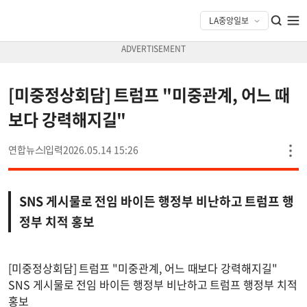
[미중정상회담] 트럼프 "미중관계, 어느 때
보다 강력해지길"
연합뉴스
2026.05.14 15:26
SNS 게시물로 전임 바이든 행정부 비난하고 트럼프 행
정부 치적 홍보
[미중정상회담] 트럼프 "미중관계, 어느 때보다 강력해지길"
SNS 게시물로 전임 바이든 행정부 비난하고 트럼프 행정부 치적
홍보