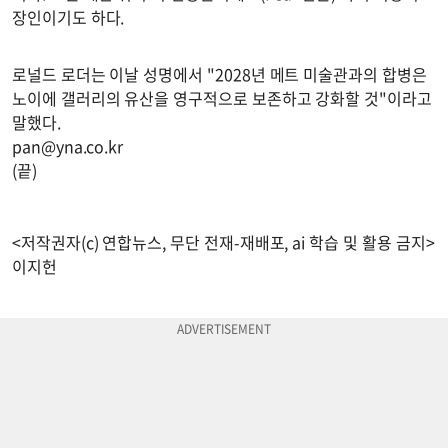
장인이기도 하다.
로널드 로더는 이날 성명에서 "2028년 메트 미술관과의 합병은
노이에 갤러리의 유산을 영구적으로 보존하고 강화할 것"이라고
말했다.
pan@yna.co.kr
(끝)
<저작권자(c) 연합뉴스, 무단 전재-재배포, ai 학습 및 활용 금지>
이지헌