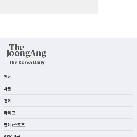
전체
사회
경제
라이프
연예/스포츠
ASK미국