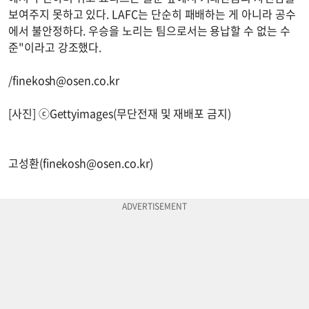
보여주지 못하고 있다. LAFC는 단순히 패배하는 게 아니라 공수
에서 불안정하다. 우승을 노리는 팀으로서는 용납할 수 없는 수
준"이라고 강조했다.
/
finekosh@osen.co.kr
[사진] ⓒGettyimages(무단전재 및 재배포 금지)
고성환(
finekosh@osen.co.kr
)