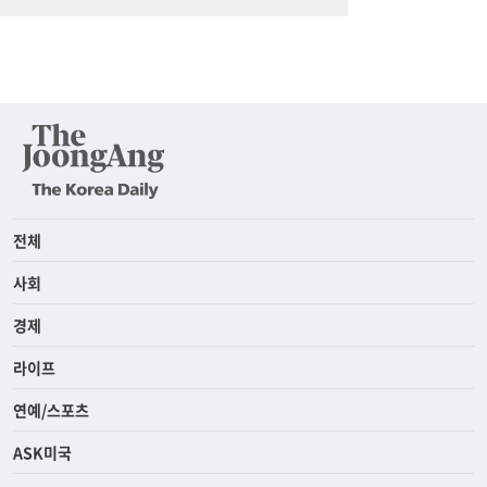
전체
사회
경제
라이프
연예/스포츠