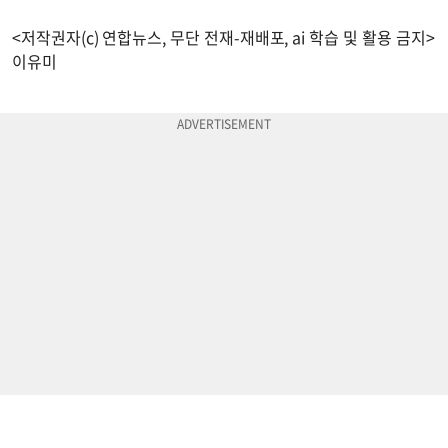
<저작권자(c) 연합뉴스, 무단 전재-재배포, ai 학습 및 활용 금지>
이유미