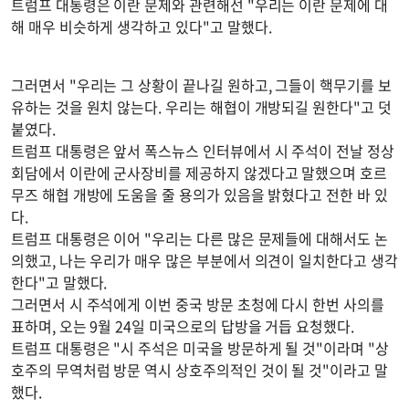
트럼프 대통령은 이란 문제와 관련해선 "우리는 이란 문제에 대
해 매우 비슷하게 생각하고 있다"고 말했다.
그러면서 "우리는 그 상황이 끝나길 원하고, 그들이 핵무기를 보
유하는 것을 원치 않는다. 우리는 해협이 개방되길 원한다"고 덧
붙였다.
트럼프 대통령은 앞서 폭스뉴스 인터뷰에서 시 주석이 전날 정상
회담에서 이란에 군사장비를 제공하지 않겠다고 말했으며 호르
무즈 해협 개방에 도움을 줄 용의가 있음을 밝혔다고 전한 바 있
다.
트럼프 대통령은 이어 "우리는 다른 많은 문제들에 대해서도 논
의했고, 나는 우리가 매우 많은 부분에서 의견이 일치한다고 생각
한다"고 말했다.
그러면서 시 주석에게 이번 중국 방문 초청에 다시 한번 사의를
표하며, 오는 9월 24일 미국으로의 답방을 거듭 요청했다.
트럼프 대통령은 "시 주석은 미국을 방문하게 될 것"이라며 "상
호주의 무역처럼 방문 역시 상호주의적인 것이 될 것"이라고 말
했다.