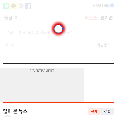
많이 본 뉴스
전체
로컬