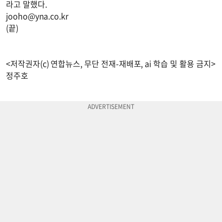
라고 말했다.
jooho@yna.co.kr
(끝)
<저작권자(c) 연합뉴스, 무단 전재-재배포, ai 학습 및 활용 금지>
정주호