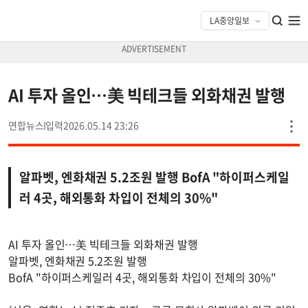
AI 투자 올인…美 빅테크들 외화채권 발행
연합뉴스
2026.05.14 23:26
알파벳, 엔화채권 5.2조원 발행 BofA "하이퍼스케일
러 4곳, 해외통화 차입이 전체의 30%"
AI 투자 올인…美 빅테크들 외화채권 발행
알파벳, 엔화채권 5.2조원 발행
BofA "하이퍼스케일러 4곳, 해외통화 차입이 전체의 30%"