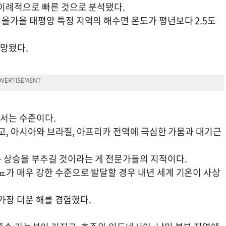
 이례적으로 빠른 것으로 분석됐다.
올가을 태평양 특정 지역의 해수면 온도가 평년보다 2.5도
전망됐다.
어서는 수준이다.
졌고, 아시아와 브라질, 아프리카 전역에 극심한 가뭄과 대기근
 상승을 부추길 것이라는 게 전문가들의 지적이다.
뇨가 매우 강한 수준으로 발달할 경우 내년 세계 기온이 사상
 가장 더운 해를 경험했다.