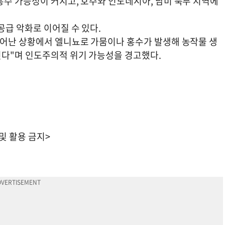
홍수 가능성이 커지고, 호주와 인도네시아, 남미 북부 지역에
공급 악화로 이어질 수 있다.
늘어난 상황에서 엘니뇨로 가뭄이나 홍수가 발생해 농작물 생
된다"며 인도주의적 위기 가능성을 경고했다.
 및 활용 금지>