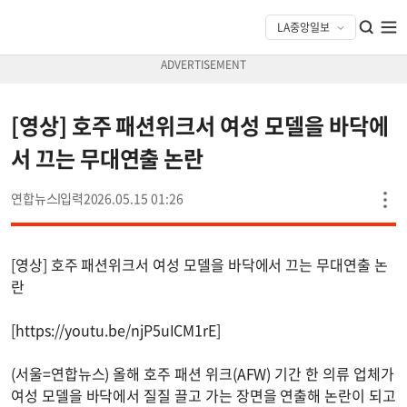
[영상] 호주 패션위크서 여성 모델을 바닥에
서 끄는 무대연출 논란
연합뉴스
2026.05.15 01:26
[영상] 호주 패션위크서 여성 모델을 바닥에서 끄는 무대연출 논
란
[https://youtu.be/njP5uICM1rE]
(서울=연합뉴스) 올해 호주 패션 위크(AFW) 기간 한 의류 업체가
여성 모델을 바닥에서 질질 끌고 가는 장면을 연출해 논란이 되고