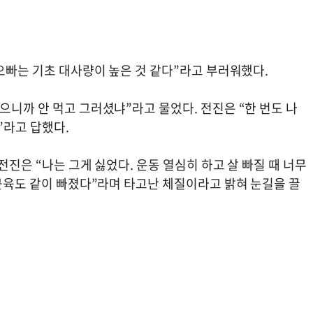
 오빠는 기초 대사량이 높은 것 같다”라고 부러워했다.
으니까 안 먹고 그러셨냐”라고 물었다. 전진은 “한 번도 나
”라고 답했다.
전진은 “나는 그게 싫었다. 운동 열심히 하고 살 빠질 때 너무
 근육도 같이 빠졌다”라며 타고난 체질이라고 밝혀 눈길을 끌