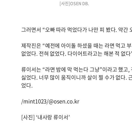
[사진]OSEN DB.
그러면서 “오빠 따라 먹었다가 나만 피 봤다. 약간
제작진은 “예전에 아이돌 하셨을 때는 라면 먹고 부
없었다. 전혀 없었다. 다이어트라고는 해본 적 없다
류이서는 “라면 밤에 막 먹는다 그냥”이라고 했고, 
싫었다. 너무 많이 움직이니까 살이 찔 수가 없다.
었다.
/mint1023/@osen.co.kr
[사진] ‘내사랑 류이서’