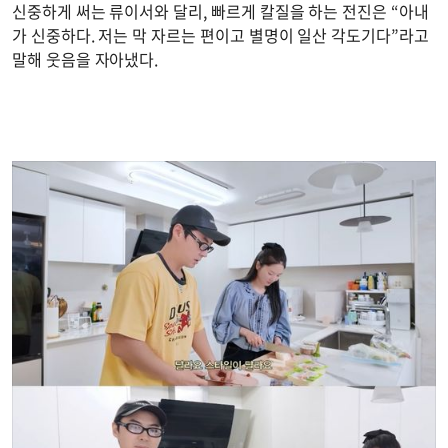
신중하게 써는 류이서와 달리, 빠르게 칼질을 하는 전진은 “아내
가 신중하다. 저는 막 자르는 편이고 별명이 일산 각도기다”라고
말해 웃음을 자아냈다.