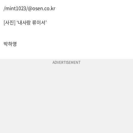
/mint1023/@osen.co.kr
[사진] ‘내사랑 류이서’
박하영