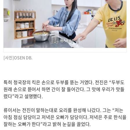
[사진]OSEN DB.
특히 청국장의 킥은 손으로 두부를 뜯는 거였다. 전진은 “두부도
원래 손으로 뜯어서 하면 간이 잘 들어간다. 그 맛에 우리가 맛들
렸다”라고 설명했다.
류이서는 전진이 말하는대로 요리를 완성해 나갔다. 그는 “저는
아침 점심 담당이고 저녁은 오빠가 담당이다. 저녁은 주로 한식을
잘하는 오빠가 한다”라고 밝혀 눈길을 끌었다.