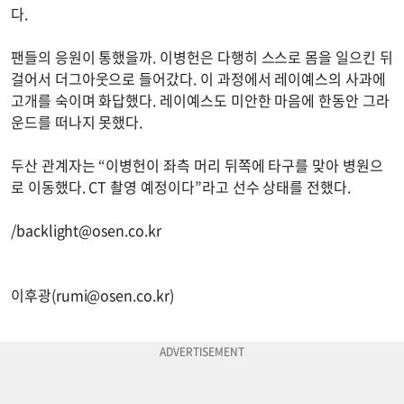
다.
팬들의 응원이 통했을까. 이병헌은 다행히 스스로 몸을 일으킨 뒤
걸어서 더그아웃으로 들어갔다. 이 과정에서 레이예스의 사과에
고개를 숙이며 화답했다. 레이예스도 미안한 마음에 한동안 그라
운드를 떠나지 못했다.
두산 관계자는 “이병헌이 좌측 머리 뒤쪽에 타구를 맞아 병원으
로 이동했다. CT 촬영 예정이다”라고 선수 상태를 전했다.
/
backlight@osen.co.kr
이후광(
rumi@osen.co.kr
)