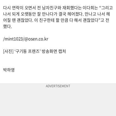
다시 연락이 오면서 전 남자친구와 재회했다는 이다희는 “그리고
나서 되게 오랫동안 잘 만나다가 결국 헤어졌다. 만나고 나서 헤
어질 땐 괜찮았다. 이 친구한테 할 만큼 다 해서 괜찮았다”고 전
했다.
/mint1023/@osen.co.kr
[사진] ‘구기동 프렌즈’ 방송화면 캡처
박하영