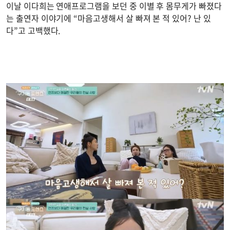
이날 이다희는 연애프로그램을 보던 중 이별 후 몸무게가 빠졌다
는 출연자 이야기에 “마음고생해서 살 빠져 본 적 있어? 난 있
다”고 고백했다.