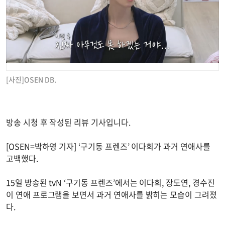
[사진]OSEN DB.
방송 시청 후 작성된 리뷰 기사입니다.
[OSEN=박하영 기자] ‘구기동 프렌즈’ 이다희가 과거 연애사를
고백했다.
15일 방송된 tvN ‘구기동 프렌즈’에서는 이다희, 장도연, 경수진
이 연애 프로그램을 보면서 과거 연애사를 밝히는 모습이 그려졌
다.