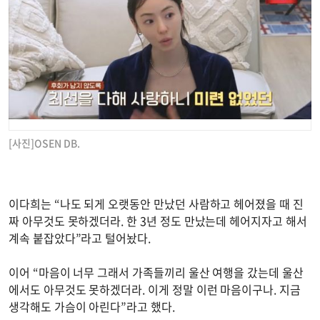
[사진]OSEN DB.
이다희는 “나도 되게 오랫동안 만났던 사람하고 헤어졌을 때 진
짜 아무것도 못하겠더라. 한 3년 정도 만났는데 헤어지자고 해서
계속 붙잡았다”라고 털어놨다.
이어 “마음이 너무 그래서 가족들끼리 울산 여행을 갔는데 울산
에서도 아무것도 못하겠더라. 이게 정말 이런 마음이구나. 지금
생각해도 가슴이 아린다”라고 했다.