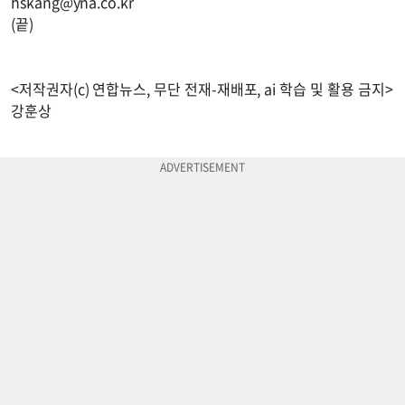
hskang@yna.co.kr
(끝)
<저작권자(c) 연합뉴스, 무단 전재-재배포, ai 학습 및 활용 금지>
강훈상