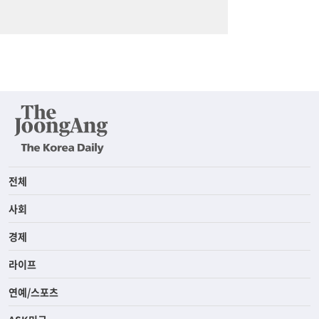
전체
사회
경제
라이프
연예/스포츠