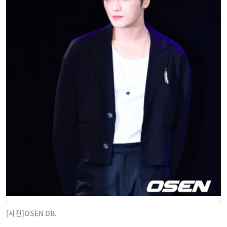
[사진]OSEN DB.