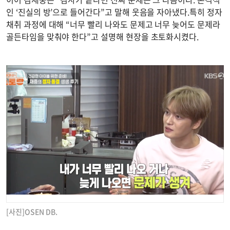
인 ‘진실의 방’으로 들어간다”고 말해 웃음을 자아냈다.특히 정자
채취 과정에 대해 “너무 빨리 나와도 문제고 너무 늦어도 문제라
골든타임을 맞춰야 한다”고 설명해 현장을 초토화시켰다.
[사진]OSEN DB.