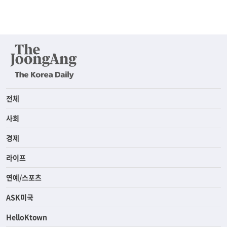
전체
사회
경제
라이프
연예/스포츠
ASK미국