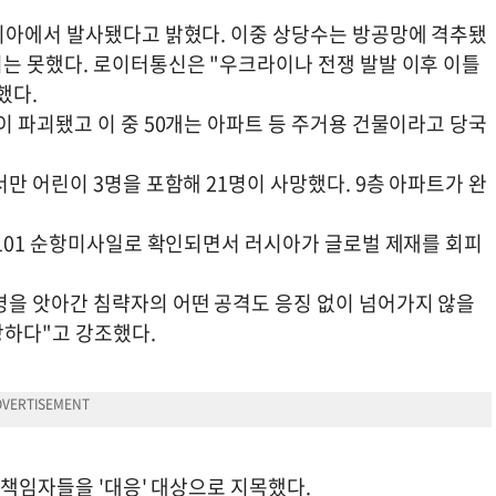
시아에서 발사됐다고 밝혔다. 이중 상당수는 방공망에 격추됐
는 못했다. 로이터통신은 "우크라이나 전쟁 발발 이후 이틀
했다.
 파괴됐고 이 중 50개는 아파트 등 주거용 건물이라고 당국
만 어린이 3명을 포함해 21명이 사망했다. 9층 아파트가 완
-101 순항미사일로 확인되면서 러시아가 글로벌 제재를 회피
을 앗아간 침략자의 어떤 공격도 응징 없이 넘어가지 않을
당하다"고 강조했다.
 책임자들을 '대응' 대상으로 지목했다.