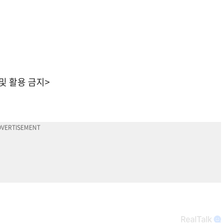
 및 활용 금지>