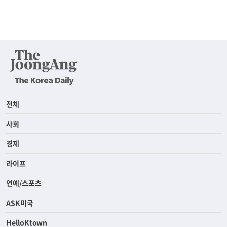
전체
사회
경제
라이프
연예/스포츠