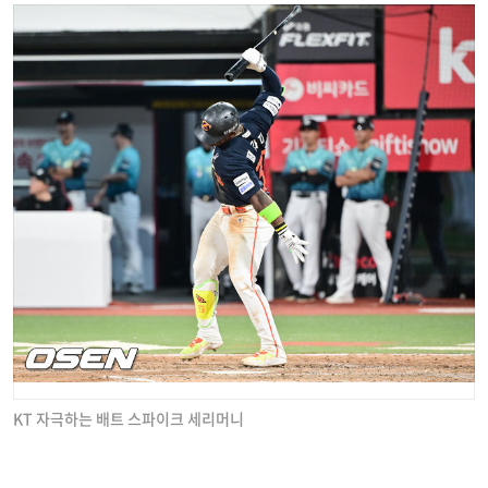
KT 자극하는 배트 스파이크 세리머니