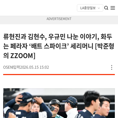
류현진과 김현수, 우규민 나눈 이야기, 화두
는 페라자 ‘배트 스파이크’ 세리머니 [박준형
의 ZZOOM]
OSEN
2026.05.15 15:02