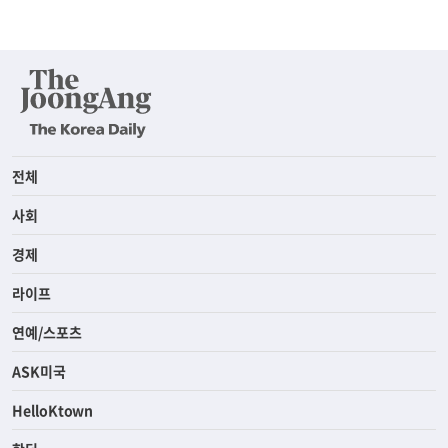
전체
사회
경제
라이프
연예/스포츠
ASK미국