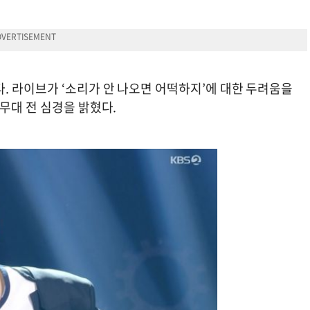
. 라이브가 ‘소리가 안 나오면 어떡하지’에 대한 두려움을
무대 전 심경을 밝혔다.