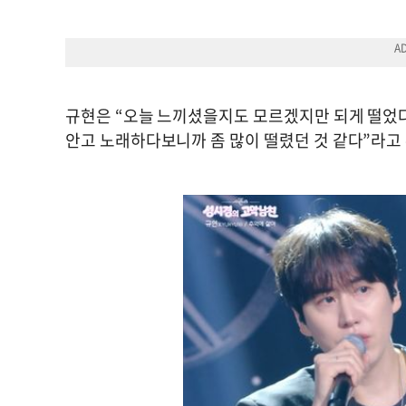
규현은 “오늘 느끼셨을지도 모르겠지만 되게 떨었다
안고 노래하다보니까 좀 많이 떨렸던 것 같다”라고 